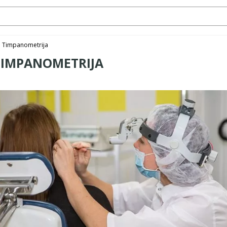
Timpanometrija
TIMPANOMETRIJA