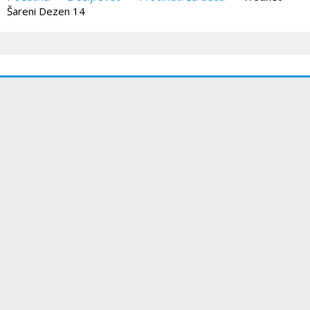
Šareni Dezen 14