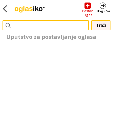
Postavi
Uloguj Se
Oglas
Uputstvo za postavljanje oglasa