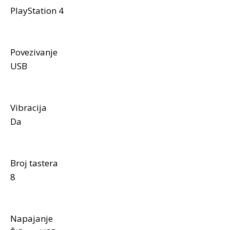
PlayStation 4
Povezivanje
USB
Vibracija
Da
Broj tastera
8
Napajanje