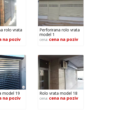
na rolo vrata
Perforirana rolo vrata
model 1
a na poziv
cena na poziv
cena:
a model 19
Rolo vrata model 18
a na poziv
cena na poziv
cena: