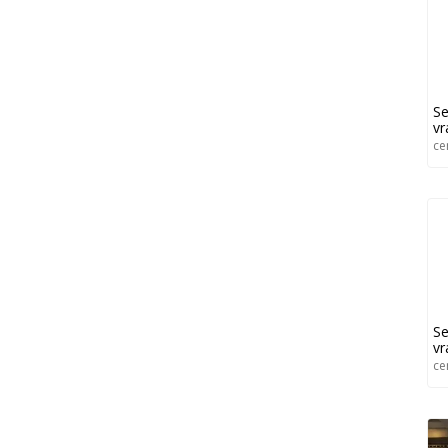
S
vr
ce
S
vr
ce