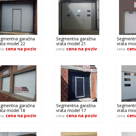
egmentna garažna
Segmentna garažna
Segmentn
ata model 22
vrata model 21
vrata mod
cena na poziv
cena na poziv
cen
na:
cena:
cena:
egmentna garažna
Segmentna garažna
Segmentn
ata model 18
vrata model 17
vrata mod
cena na poziv
cena na poziv
cen
na:
cena:
cena: