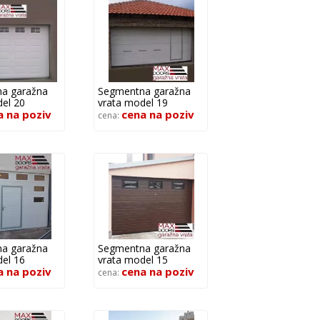
a garažna
Segmentna garažna
el 20
vrata model 19
a na poziv
cena na poziv
cena:
a garažna
Segmentna garažna
el 16
vrata model 15
a na poziv
cena na poziv
cena: