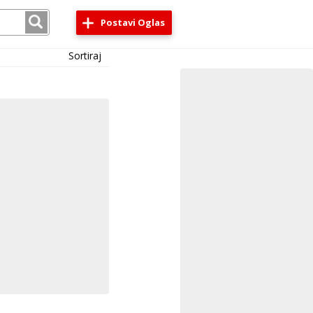
Postavi Oglas
Sortiraj