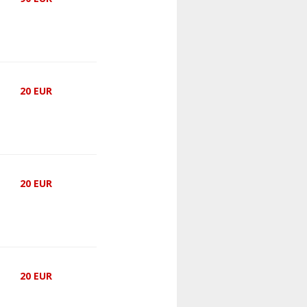
20
EUR
20
EUR
20
EUR