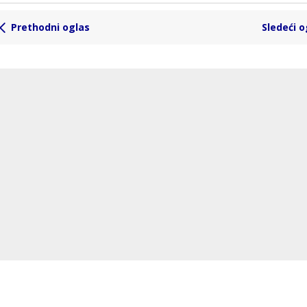
Prethodni oglas
Sledeći o