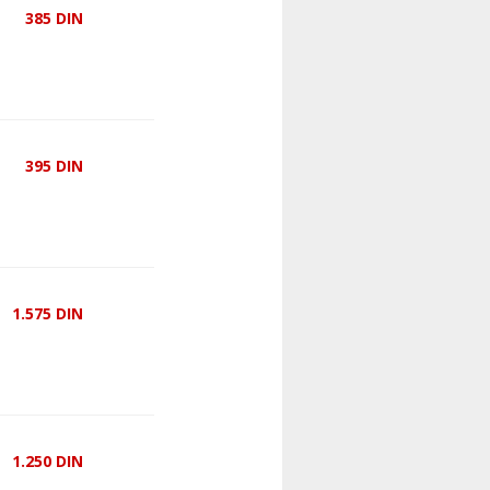
385
DIN
395
DIN
1.575
DIN
1.250
DIN