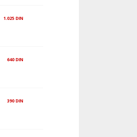
1.025
DIN
640
DIN
390
DIN