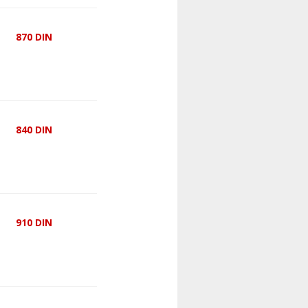
870
DIN
840
DIN
910
DIN