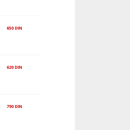
650
DIN
620
DIN
790
DIN