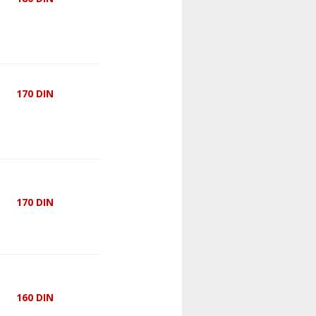
170
DIN
170
DIN
160
DIN