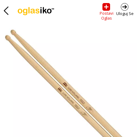
Postavi
Uloguj Se
Oglas