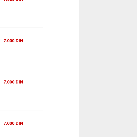
7.000
DIN
7.000
DIN
7.000
DIN