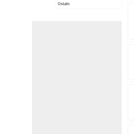
Ostalo