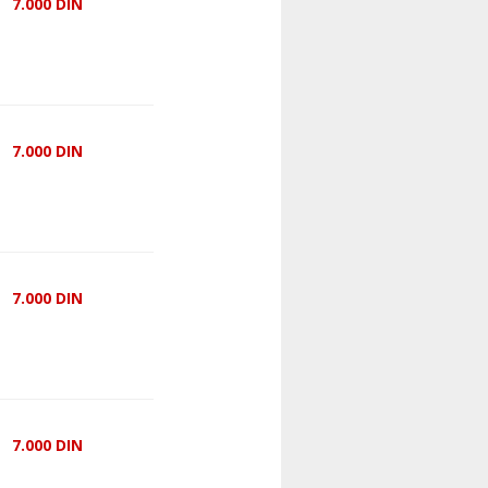
7.000
DIN
7.000
DIN
7.000
DIN
7.000
DIN