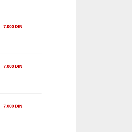
7.000
DIN
7.000
DIN
7.000
DIN