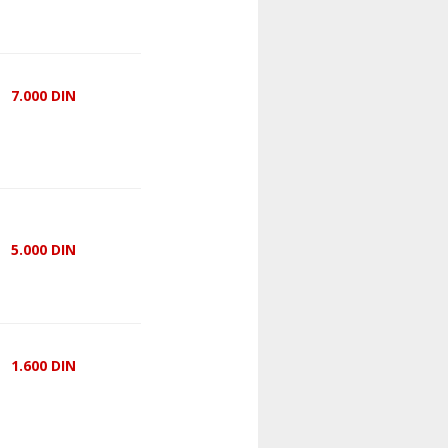
7.000
DIN
5.000
DIN
1.600
DIN