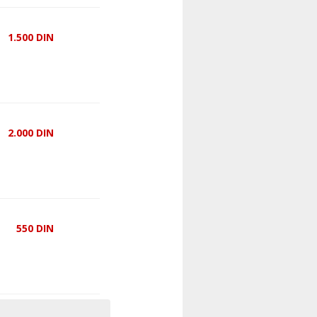
1.500
DIN
2.000
DIN
550
DIN