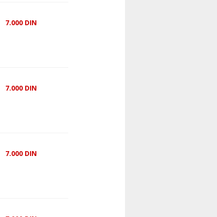
7.000
DIN
7.000
DIN
7.000
DIN