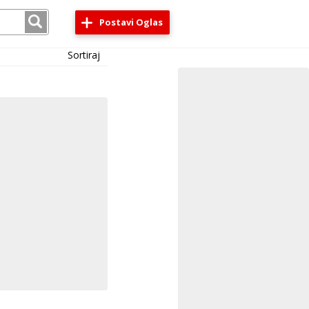
Postavi Oglas
Sortiraj