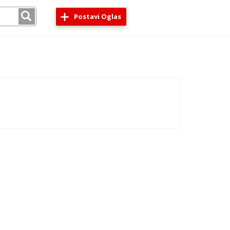
Postavi Oglas