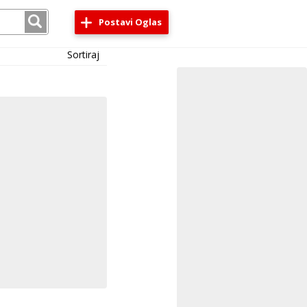
Postavi Oglas
Sortiraj