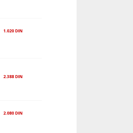
1.020
DIN
2.388
DIN
2.080
DIN