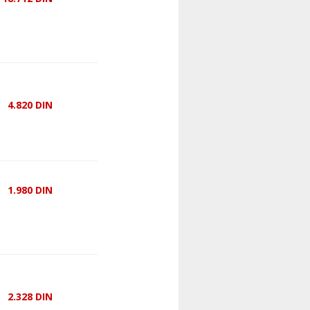
4.820
DIN
1.980
DIN
2.328
DIN