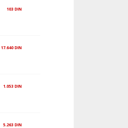
103
DIN
17.640
DIN
1.053
DIN
5.263
DIN