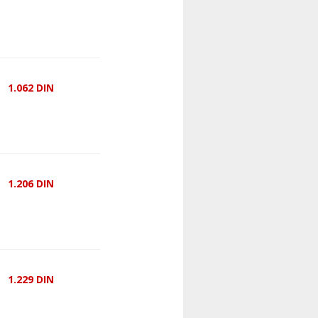
1.062
DIN
1.206
DIN
1.229
DIN