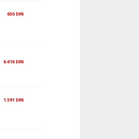
650
DIN
6.616
DIN
1.591
DIN