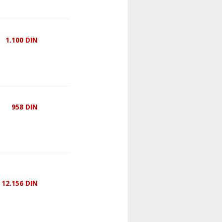
1.100
DIN
958
DIN
12.156
DIN