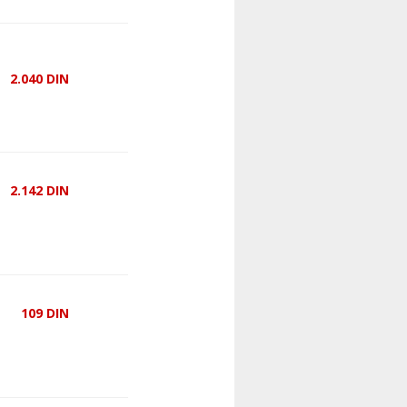
2.040
DIN
2.142
DIN
109
DIN