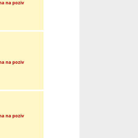
na na poziv
na na poziv
na na poziv