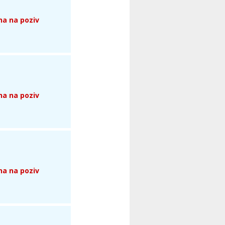
na na poziv
na na poziv
na na poziv