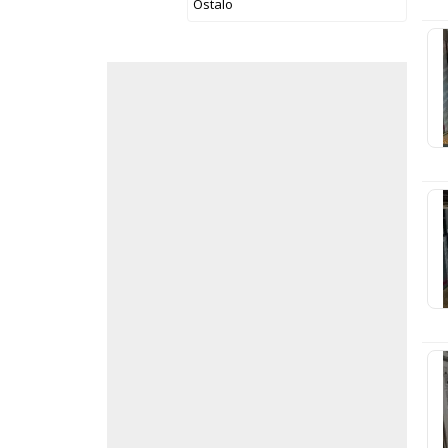
Ostalo