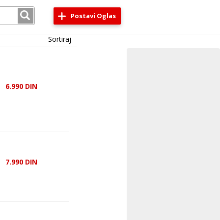
Postavi Oglas
Sortiraj
6.990
DIN
7.990
DIN