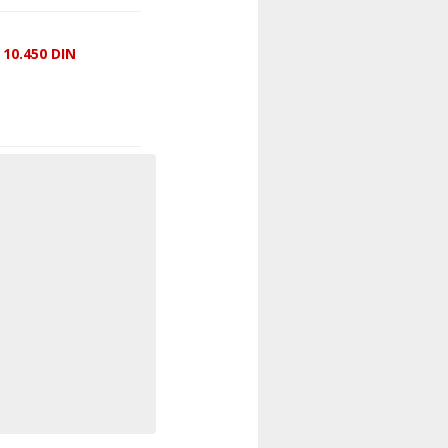
10.450
DIN