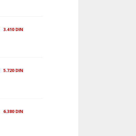
3.410
DIN
5.720
DIN
6.380
DIN