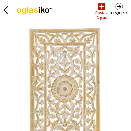
Postavi
Uloguj Se
Oglas