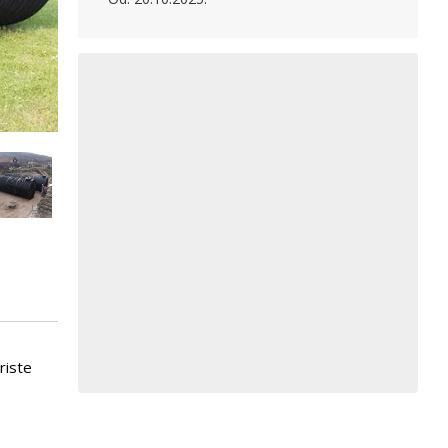
riste