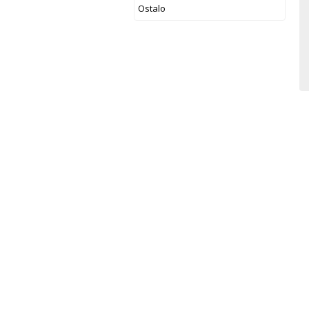
Ostalo