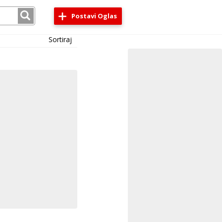
Postavi Oglas
Sortiraj