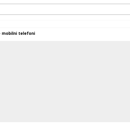
- mobilni telefoni