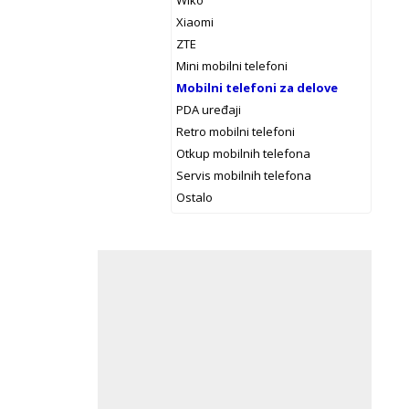
Wiko
Xiaomi
ZTE
Mini mobilni telefoni
Mobilni telefoni za delove
PDA uređaji
Retro mobilni telefoni
Otkup mobilnih telefona
Servis mobilnih telefona
Ostalo