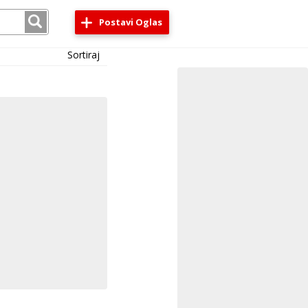
Postavi Oglas
Sortiraj