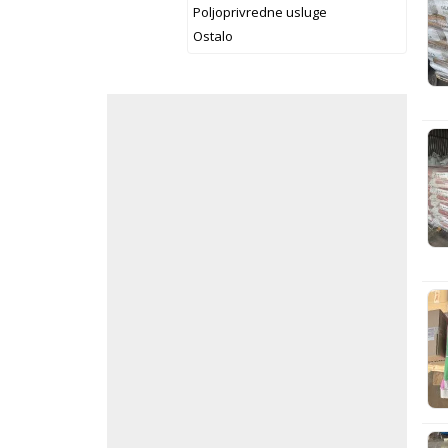
Poljoprivredne usluge
Ostalo