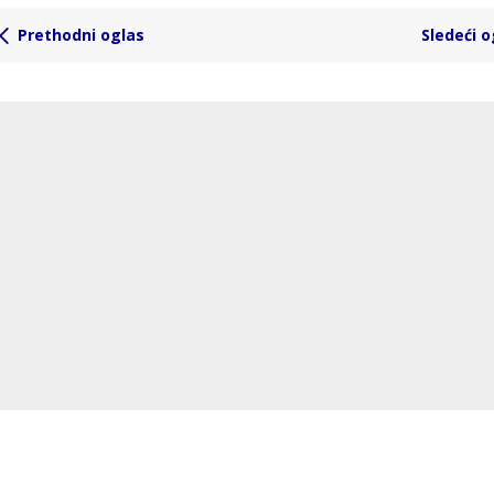
Prethodni oglas
Sledeći o