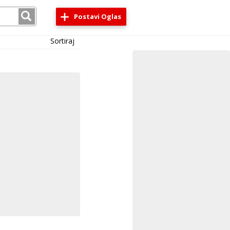
Postavi Oglas
Sortiraj