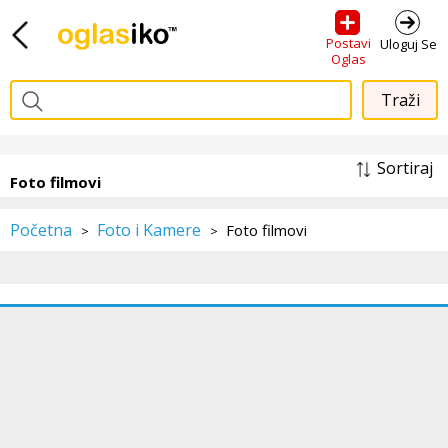
Postavi
Uloguj Se
Oglas
Sortiraj
Foto filmovi
Početna
Foto i Kamere
Foto filmovi
>
>