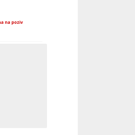
a na poziv