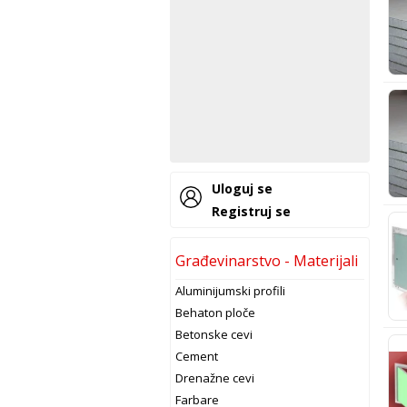
Uloguj se
Registruj se
Građevinarstvo - Materijali
Aluminijumski profili
Behaton ploče
Betonske cevi
Cement
Drenažne cevi
Farbare