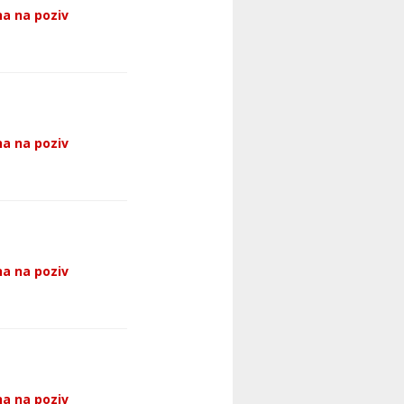
a na poziv
a na poziv
a na poziv
a na poziv