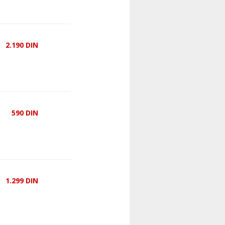
2.190
DIN
590
DIN
1.299
DIN