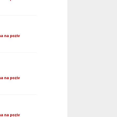
a na poziv
a na poziv
a na poziv