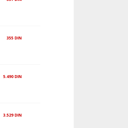
355
DIN
5.490
DIN
3.529
DIN