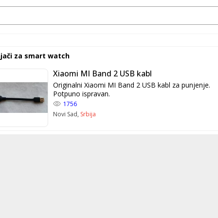
jači za smart watch
Xiaomi MI Band 2 USB kabl
Originalni Xiaomi MI Band 2 USB kabl za punjenje.
Potpuno ispravan.
1756
Novi Sad,
Srbija