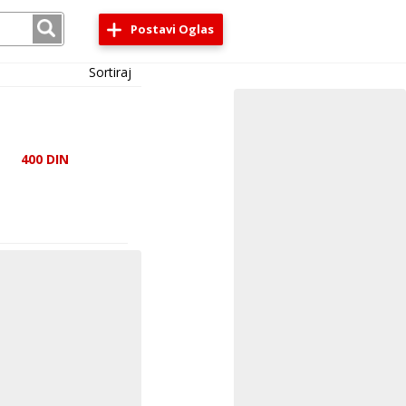
Postavi Oglas
Sortiraj
400
DIN