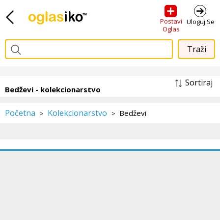
Postavi
Uloguj Se
Oglas
Sortiraj
Bedževi - kolekcionarstvo
Početna
Kolekcionarstvo
Bedževi
>
>