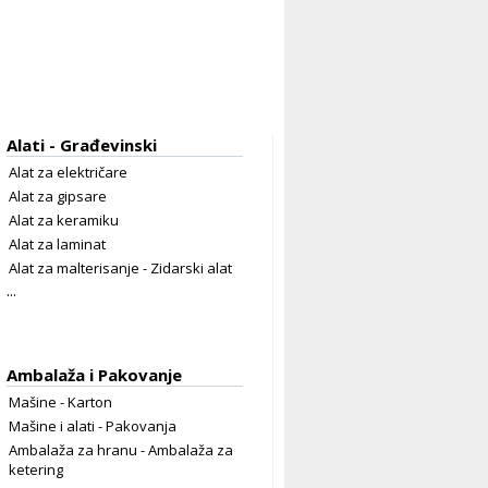
Alati - Građevinski
Alat za električare
Alat za gipsare
Alat za keramiku
Alat za laminat
Alat za malterisanje - Zidarski alat
...
Ambalaža i Pakovanje
Mašine - Karton
Mašine i alati - Pakovanja
Ambalaža za hranu - Ambalaža za
ketering